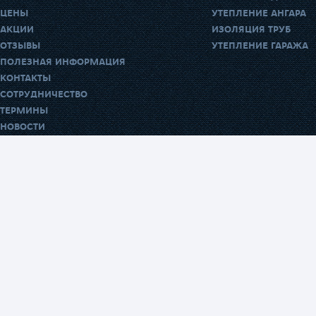
ЦЕНЫ
УТЕПЛЕНИЕ АНГАРА
АКЦИИ
ИЗОЛЯЦИЯ ТРУБ
ОТЗЫВЫ
УТЕПЛЕНИЕ ГАРАЖА
ПОЛЕЗНАЯ ИНФОРМАЦИЯ
КОНТАКТЫ
СОТРУДНИЧЕСТВО
ТЕРМИНЫ
НОВОСТИ