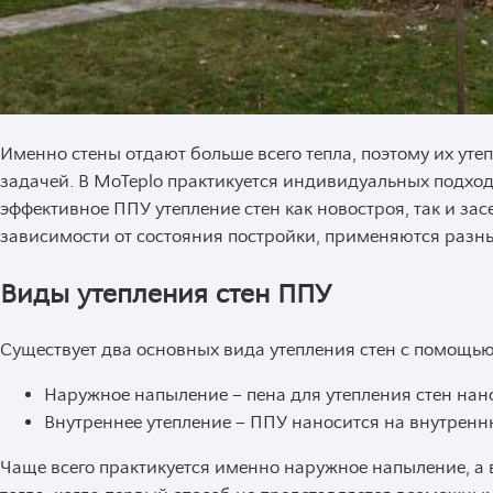
Именно стены отдают больше всего тепла, поэтому их ут
задачей. В MoTeplo практикуется индивидуальных подхо
эффективное ППУ утепление стен как новостроя, так и за
зависимости от состояния постройки, применяются разн
Виды утепления стен ППУ
Существует два основных вида утепления стен с помощь
Наружное напыление – пена для утепления стен нан
Внутреннее утепление – ППУ наносится на внутренн
Чаще всего практикуется именно наружное напыление, а 