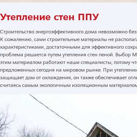
Утепление стен ППУ
Строительство энергоэффективного дома невозможно без 
К сожалению, сами строительные материалы не распола
характеристиками, достаточными для эффективного сохра
проблема решается путем утепления стен пеной. Выбор M
этим материалом работают наши специалисты, потому что
предложенных сегодня на мировом рынке. При утеплении
защищает дом от охлаждения, он также обеспечивает отл
считаясь самым экологичным изоляционным материалом