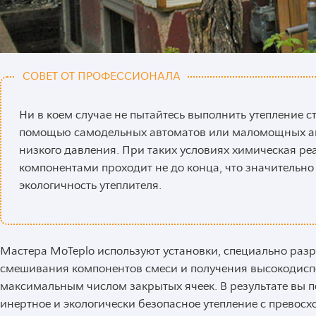
СОВЕТ ОТ ПРОФЕССИОНАЛА
Ни в коем случае не пытайтесь выполнить утепление с
помощью самодельных автоматов или маломощных а
низкого давления. При таких условиях химическая р
компонентами проходит не до конца, что значительно
экологичность утеплителя.
Мастера MoTeplo используют установки, специально раз
смешивания компонентов смеси и получения высокодиспе
максимальным числом закрытых ячеек. В результате вы 
инертное и экологически безопасное утепление с прево