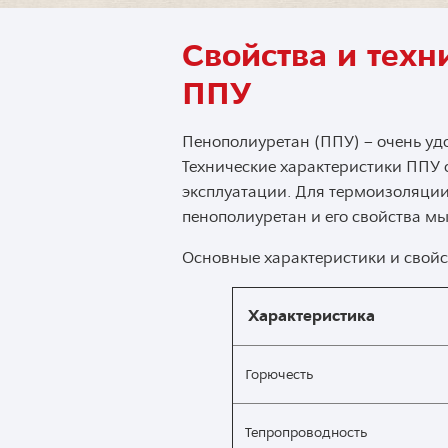
Свойства и техн
ППУ
Пенополиуретан (ППУ) – очень уд
Технические характеристики ППУ 
эксплуатации. Для термоизоляции
пенополиуретан и его свойства м
Основные характеристики и свойс
Характеристика
Горючесть
Тепропроводность