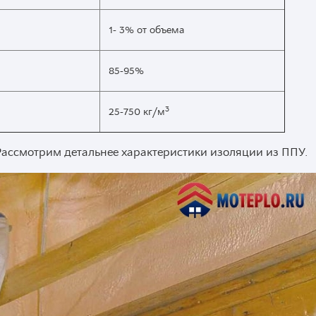
1- 3% от объема
85-95%
3
25-750 кг/м
 Рассмотрим детальнее характеристики изоляции из ППУ.