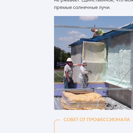
не ржавеет. Единственное, что мо
прямые солнечные лучи.
СОВЕТ ОТ ПРОФЕССИОНАЛА