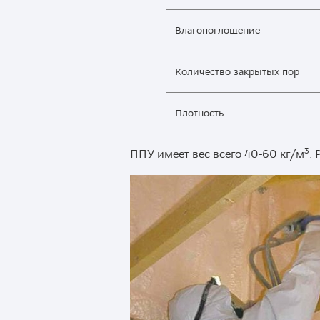
Влагопоглощение
Количество закрытых пор
Плотность
3
ППУ имеет вес всего 40-60 кг/м
.