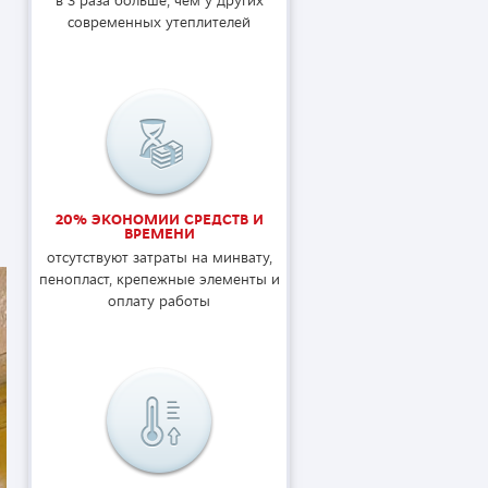
в 3 раза больше, чем у других
современных утеплителей
20% ЭКОНОМИИ СРЕДСТВ И
ВРЕМЕНИ
отсутствуют затраты на минвату,
пенопласт, крепежные элементы и
оплату работы