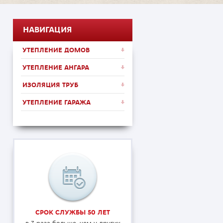
НАВИГАЦИЯ
УТЕПЛЕНИЕ ДОМОВ
УТЕПЛЕНИЕ АНГАРА
ИЗОЛЯЦИЯ ТРУБ
УТЕПЛЕНИЕ ГАРАЖА
СРОК СЛУЖБЫ 50 ЛЕТ