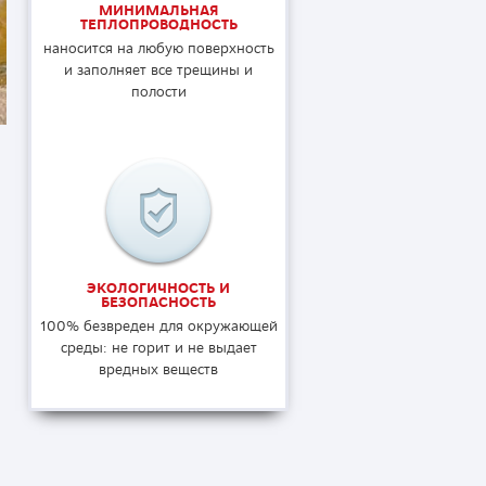
МИНИМАЛЬНАЯ
ТЕПЛОПРОВОДНОСТЬ
наносится на любую поверхность
и заполняет все трещины и
полости
.
ЭКОЛОГИЧНОСТЬ И
БЕЗОПАСНОСТЬ
100% безвреден для окружающей
среды: не горит и не выдает
вредных веществ