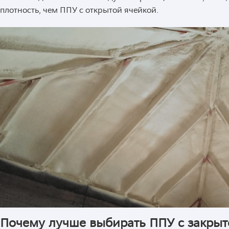
плотность, чем ППУ с открытой ячейкой.
Почему лучше выбирать ППУ с закрыт