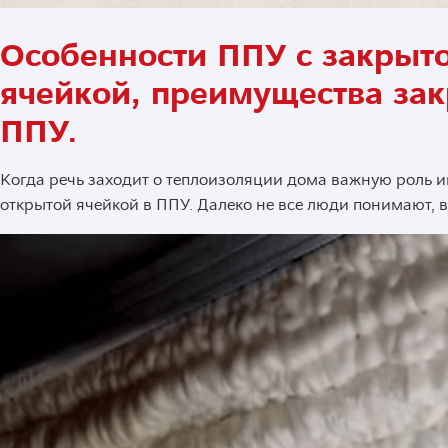
Особенности ППУ с закрыто
ячейкой, преимущества зак
ППУ.
Когда речь заходит о теплоизоляции дома важную роль и
открытой ячейкой в ППУ. Далеко не все люди понимают, 