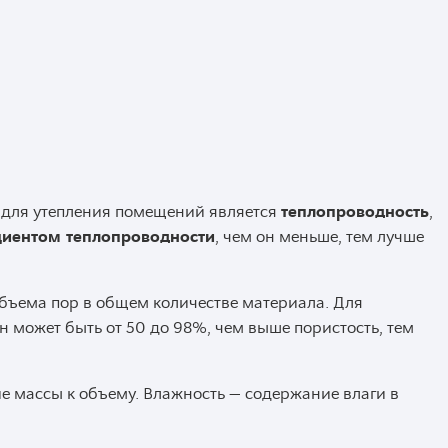
для утепления помещений является
теплопроводность
,
иентом теплопроводности
, чем он меньше, тем лучше
бъема пор в общем количестве материала. Для
 может быть от 50 до 98%, чем выше пористость, тем
 массы к объему. Влажность — содержание влаги в