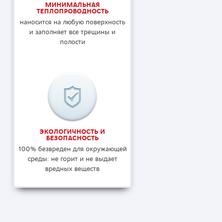
МИНИМАЛЬНАЯ
ТЕПЛОПРОВОДНОСТЬ
наносится на любую поверхность
и заполняет все трещины и
полости
ЭКОЛОГИЧНОСТЬ И
БЕЗОПАСНОСТЬ
100% безвреден для окружающей
среды: не горит и не выдает
вредных веществ