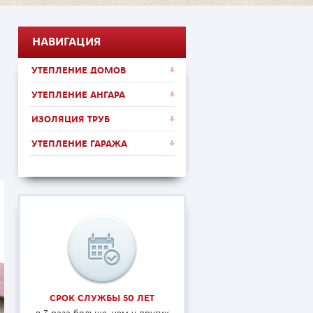
НАВИГАЦИЯ
УТЕПЛЕНИЕ ДОМОВ
УТЕПЛЕНИЕ АНГАРА
ИЗОЛЯЦИЯ ТРУБ
УТЕПЛЕНИЕ ГАРАЖА
СРОК СЛУЖБЫ 50 ЛЕТ