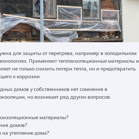
нужна для защиты от перегрева, например в холодильном
технологиях. Применяют теплоизоляционные материалы и
ляет не только снизить потери тепла, но и предотвратить
щего к коррозии.
одных домов у собственников нет сомнения в
изоляции, но возникает ряд других вопросов:
плоизоляционные материалы?
ения домов?
 на утепление дома?